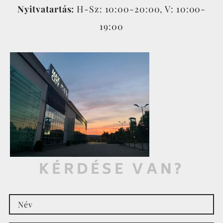
Nyitvatartás:
H-Sz: 10:00-20:00, V: 10:00-
19:00
KÉRDÉSE VAN?