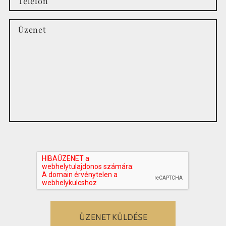
ÜZENET KÜLDÉSE