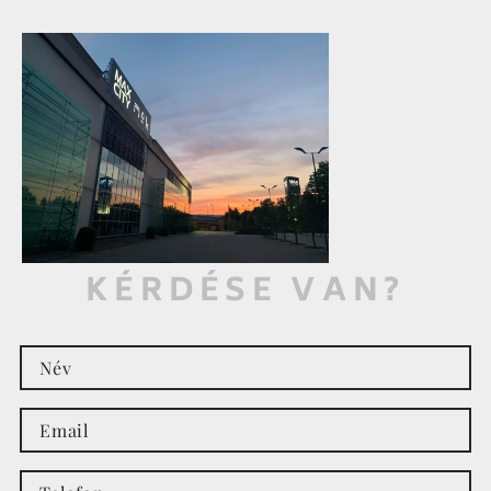
KÉRDÉSE VAN?