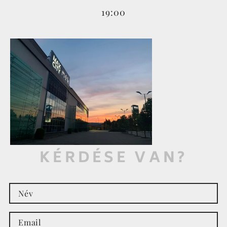
19:00
KÉRDÉSE VAN?