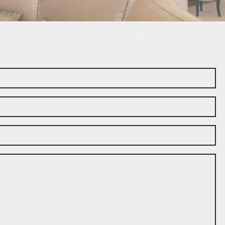
MAP-SHOWMAP