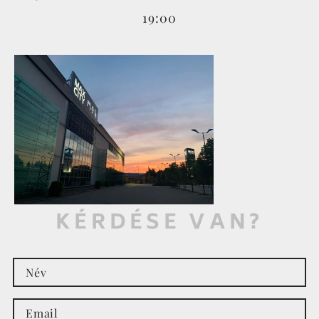
19:00
KÉRDÉSE VAN?